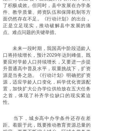
了积极成效。但同时，县中发展在办学条
件、教学质量、师资队伍和保障机制等方
面仍然存在不足。《行动计划》的出台，
正是立足现实，推动破解县中发展的痛
点、难点问题的关键举措。
未来一段时期，我国高中阶段适龄人
口将持续增长，预计2029年达到峰值。既
要应对学龄人口持续增长，又要进一步提
升普通高中普及水平，双重挑战下，扩资
源是当务之急。《行动计划》明确把扩资
源，适应学龄人口变化，科学优化资源配
置，加快扩大公办学位供给放在五大任务
之首，体现了补齐学位缺口的现实紧迫
性。
当下，城乡高中办学条件还存在差
距。着眼于此，既要推动教育资源总量的