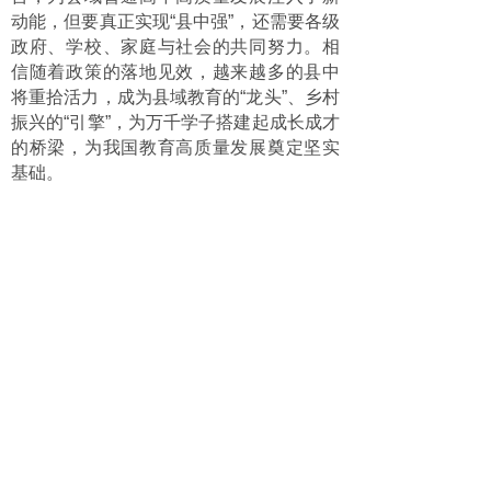
动能，但要真正实现“县中强”，还需要各级
政府、学校、家庭与社会的共同努力。相
信随着政策的落地见效，越来越多的县中
将重拾活力，成为县域教育的“龙头”、乡村
振兴的“引擎”，为万千学子搭建起成长成才
的桥梁，为我国教育高质量发展奠定坚实
基础。