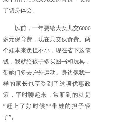
了切身体会。
以前，一年要给大女儿交6000
多元保育费，现在只交伙食费。两
个娃本来负担不小，现在省下这笔
钱，我就给孩子多买图书和玩具，
带她们多去户外运动。身边像我一
样的家长也享受到了这项优惠政
策，平时聊起来，常听到的就是
“赶上了好时候”“带娃的担子轻
了”。