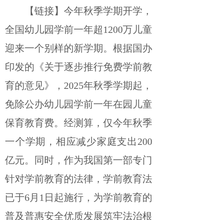
【链接】今年秋季学期开学，
全国幼儿园学前一年超1200万儿童
迎来一个别样的新学期。根据国办
印发的《关于逐步推行免费学前教
育的意见》，2025年秋季学期起，
免除公办幼儿园学前一年在园儿童
保育教育费。经测算，仅今年秋季
一个学期，相应减少家庭支出200
亿元。同时，作为我国第一部专门
针对学前教育的法律，学前教育法
已于6月1日起施行，为学前教育的
普及普惠安全优质发展筑牢法治根