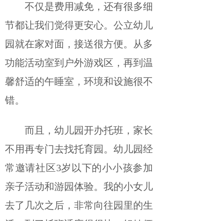
不仅是费用减免，还有很多细
节都让我们觉得更安心。公立幼儿
园就在家对面，接送很方便。从多
功能活动室到户外游戏区，再到温
馨舒适的午睡室，环境和设施很不
错。
而且，幼儿园开办托班，家长
不用再专门去找托育园。幼儿园经
常邀请社区3岁以下的小小孩参加
亲子活动和游园体验。我的小女儿
去了几次之后，非常向往园里的生