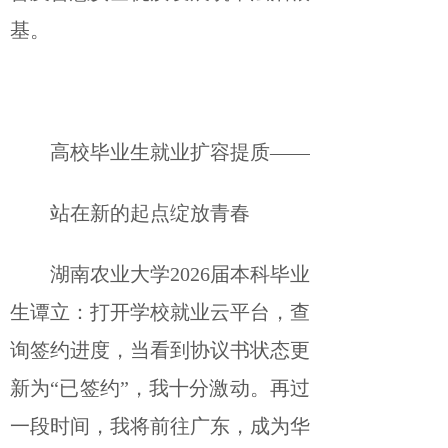
基。
高校毕业生就业扩容提质——
站在新的起点绽放青春
湖南农业大学2026届本科毕业
生谭立：打开学校就业云平台，查
询签约进度，当看到协议书状态更
新为“已签约”，我十分激动。再过
一段时间，我将前往广东，成为华