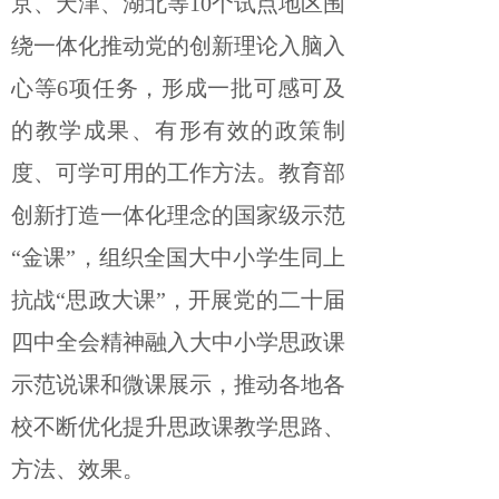
京、天津、湖北等10个试点地区围
绕一体化推动党的创新理论入脑入
心等6项任务，形成一批可感可及
的教学成果、有形有效的政策制
度、可学可用的工作方法。教育部
创新打造一体化理念的国家级示范
“金课”，组织全国大中小学生同上
抗战“思政大课”，开展党的二十届
四中全会精神融入大中小学思政课
示范说课和微课展示，推动各地各
校不断优化提升思政课教学思路、
方法、效果。