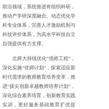
前沿领域，系统推进有组织科研，
推动产学研深度融合。动态优化学
科专业体系，完善人才激励机制与
科技评价体系，为高水平科技自立
自强提供有力支撑。
北师大持续优化“强师工程”，
深化实施“优师计划”，探索适应新
时代需求的教师教育培养变革，推
进“拔尖创新卓越教师培养计划”，
深化综合素养培育，创新教育实践
实训，更好服务基础教育扩优提