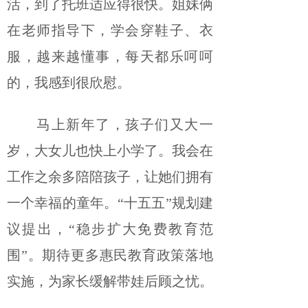
活，到了托班适应得很快。姐妹俩
在老师指导下，学会穿鞋子、衣
服，越来越懂事，每天都乐呵呵
的，我感到很欣慰。
马上新年了，孩子们又大一
岁，大女儿也快上小学了。我会在
工作之余多陪陪孩子，让她们拥有
一个幸福的童年。“十五五”规划建
议提出，“稳步扩大免费教育范
围”。期待更多惠民教育政策落地
实施，为家长缓解带娃后顾之忧。