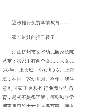
逐步推行免费学前教育——
家长带娃的担子轻了
浙江杭州市文华幼儿园家长陈
丛苗：我家里有两个女儿，大女儿
5岁半、上大班，小女儿3岁、上托
班，在同一家幼儿园。今年，我注
意到国家正逐步推行免费学前教
育，起初不是很了解，等到秋季学
期不用再给大女儿交保育费，便有