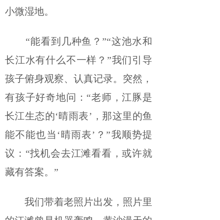
小微湿地。
“能看到几种鱼？”“这池水和
长江水有什么不一样？”我们引导
孩子俯身观察、认真记录。突然，
有孩子好奇地问：“老师，江豚是
长江生态的‘晴雨表’，那这里的鱼
能不能也当‘晴雨表’？”我顺势提
议：“找机会去江滩看看，或许就
藏有答案。”
我们带着老照片出发，照片里