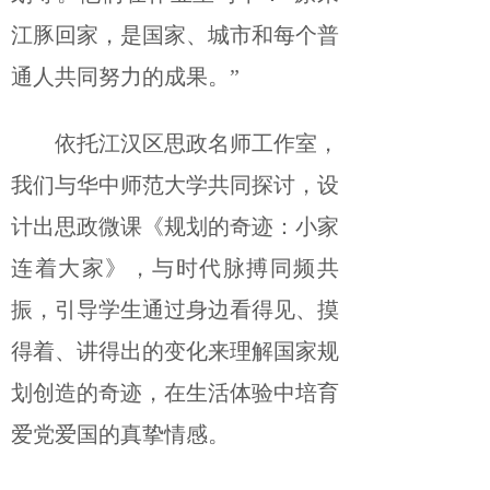
江豚回家，是国家、城市和每个普
通人共同努力的成果。”
依托江汉区思政名师工作室，
我们与华中师范大学共同探讨，设
计出思政微课《规划的奇迹：小家
连着大家》，与时代脉搏同频共
振，引导学生通过身边看得见、摸
得着、讲得出的变化来理解国家规
划创造的奇迹，在生活体验中培育
爱党爱国的真挚情感。