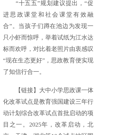
“十五五”规划建议提出，“促
进思政课堂和社会课堂有效融
合”。当孩子们蹲在池边为发现一
只小虾而惊呼，举着试纸为江水达
标而欢呼，对比着老照片由衷感叹
“现在生态更好”，思政教育便实现
了知信行合一。
【链接】大中小学思政课一体
化改革试点是教育强国建设三年行
动计划综合改革试点首批启动的项
目之一。2025年，改革启动，北