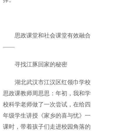
思政课堂和社会课堂有效融合
——
寻找江豚回家的秘密
湖北武汉市江汉区红领巾学校
思政课教师周思思：年初，我和学
校科学老师做了一次尝试，在给四
年级学生讲授《家乡的喜与忧》一
课时，带着孩子们走进校园角落的