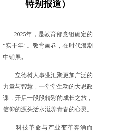
特别报道）
2025年，是教育部党组确定的
“实干年”。教育画卷，在时代浪潮
中铺展。
立德树人事业汇聚更加广泛的
力量与智慧，一堂堂生动的大思政
课，开启一段段精彩的成长之旅，
信仰的源头活水滋养青春的心灵。
科技革命与产业变革奔涌而