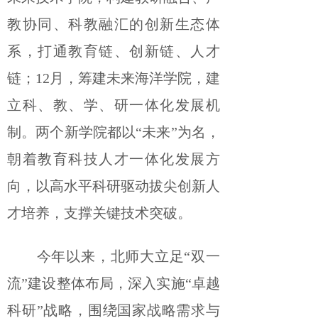
教协同、科教融汇的创新生态体
系，打通教育链、创新链、人才
链；12月，筹建未来海洋学院，建
立科、教、学、研一体化发展机
制。两个新学院都以“未来”为名，
朝着教育科技人才一体化发展方
向，以高水平科研驱动拔尖创新人
才培养，支撑关键技术突破。
今年以来，北师大立足“双一
流”建设整体布局，深入实施“卓越
科研”战略，围绕国家战略需求与