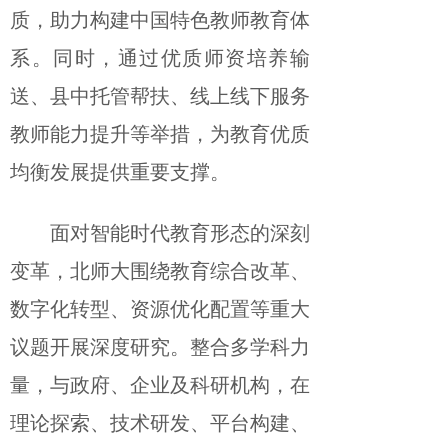
质，助力构建中国特色教师教育体
系。同时，通过优质师资培养输
送、县中托管帮扶、线上线下服务
教师能力提升等举措，为教育优质
均衡发展提供重要支撑。
面对智能时代教育形态的深刻
变革，北师大围绕教育综合改革、
数字化转型、资源优化配置等重大
议题开展深度研究。整合多学科力
量，与政府、企业及科研机构，在
理论探索、技术研发、平台构建、