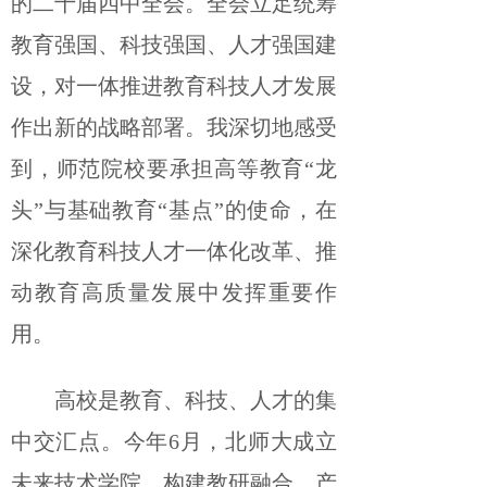
的二十届四中全会。全会立足统筹
教育强国、科技强国、人才强国建
设，对一体推进教育科技人才发展
作出新的战略部署。我深切地感受
到，师范院校要承担高等教育“龙
头”与基础教育“基点”的使命，在
深化教育科技人才一体化改革、推
动教育高质量发展中发挥重要作
用。
高校是教育、科技、人才的集
中交汇点。今年6月，北师大成立
未来技术学院，构建教研融合、产