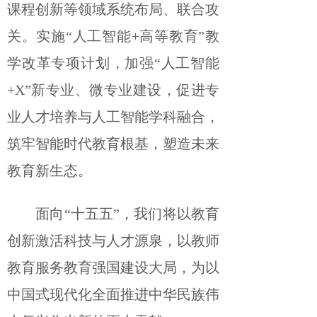
课程创新等领域系统布局、联合攻
关。实施“人工智能+高等教育”教
学改革专项计划，加强“人工智能
+X”新专业、微专业建设，促进专
业人才培养与人工智能学科融合，
筑牢智能时代教育根基，塑造未来
教育新生态。
面向“十五五”，我们将以教育
创新激活科技与人才源泉，以教师
教育服务教育强国建设大局，为以
中国式现代化全面推进中华民族伟