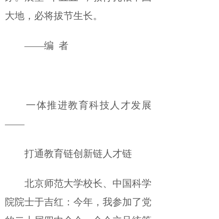
大地，必将拔节生长。
——编 者
一体推进教育科技人才发展
——
打通教育链创新链人才链
北京师范大学校长、中国科学
院院士于吉红：今年，我参加了党