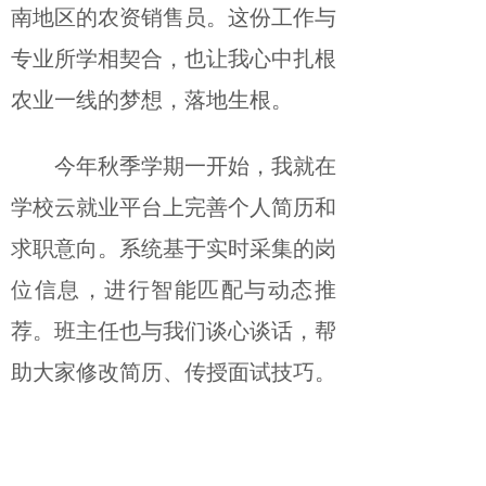
南地区的农资销售员。这份工作与
专业所学相契合，也让我心中扎根
农业一线的梦想，落地生根。
今年秋季学期一开始，我就在
学校云就业平台上完善个人简历和
求职意向。系统基于实时采集的岗
位信息，进行智能匹配与动态推
荐。班主任也与我们谈心谈话，帮
助大家修改简历、传授面试技巧。
而更多能力的提升，来自平时
的实践。大一时，我进入校企合作