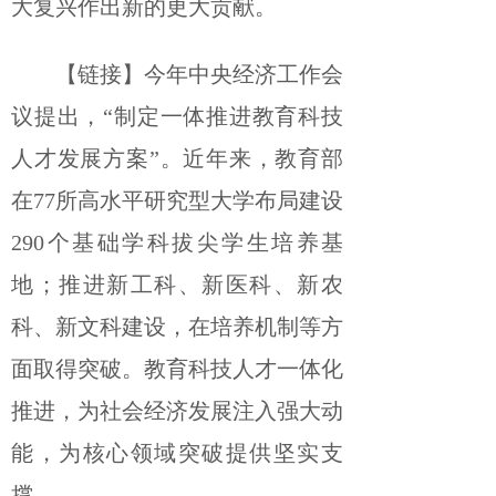
大复兴作出新的更大贡献。
【链接】今年中央经济工作会
议提出，“制定一体推进教育科技
人才发展方案”。近年来，教育部
在77所高水平研究型大学布局建设
290个基础学科拔尖学生培养基
地；推进新工科、新医科、新农
科、新文科建设，在培养机制等方
面取得突破。教育科技人才一体化
推进，为社会经济发展注入强大动
能，为核心领域突破提供坚实支
撑。