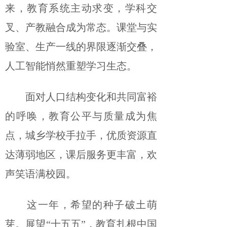
来，教育系统主动求变，学科交
叉、产教融合成为常态。课堂与实
验室、生产一线的界限逐渐交叠，
人工智能悄然重塑学习生态。
面对人口结构变化和共同富裕
的呼唤，教育公平与质量成为焦
点，城乡学校手拉手，优质资源直
达薄弱地区，课后服务更丰富，欢
声笑语满校园。
这一年，希望的种子破土萌
芽。展望“十五五”，教育扎根中国