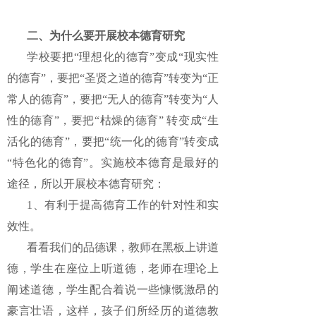
二、为什么要开展校本德育研究
学校要把“理想化的德育”变成“现实性
的德育”，要把“圣贤之道的德育”转变为“正
常人的德育”，要把“无人的德育”转变为“人
性的德育”，要把“枯燥的德育” 转变成“生
活化的德育”，要把“统一化的德育”转变成
“特色化的德育”。实施校本德育是最好的
途径，所以开展校本德育研究：
1、有利于提高德育工作的针对性和实
效性。
看看我们的品德课，教师在黑板上讲道
德，学生在座位上听道德，老师在理论上
阐述道德，学生配合着说一些慷慨激昂的
豪言壮语，这样，孩子们所经历的道德教