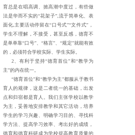
育总是在唱高调、掀高潮中度过，有些做
法是华而不实的“花架子”,流于简单化、表
面化,主要活动停留在“口号式”“文件式”，
学生不理解，不接受，甚至反感，德育不
是单单靠“口号”、“格言”、“规定”就能有效
的，必须符合学校实际、学生实际。
2、有利于坚持“德育首位”和“教学为
主”的内在统一。
“德育首位”和“教学为主”都服从于教书
育人的规律，这是二者统一的基础，出发
点和归宿都是育人。我们主张学校以教学
为主，妥善地安排教学和其它活动，培养
学生的学习兴趣、明确学习目的、寻找科
学方法、提高学习效率、考出好的成绩，
德育和德育科研成为学校提高教育质量的