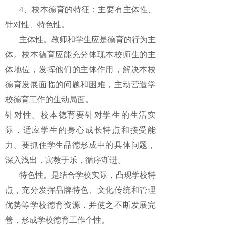
4、校本德育的特征：主要有主体性、
针对性、特色性。
主体性。教师和学生应是德育的行为主
体。校本德育应能充分体现本校师生的主
体地位，发挥他们的主体作用，解决本校
德育发展面临的问题和困难，主动营造学
校德育工作的生动局面。
针对性。校本德育要针对学生的生活实
际，适应学生的身心成长特点和接受能
力。要抓住学生品德形成中的具体问题，
深入浅出，寓教于乐，循序渐进。
特色性。是结合学校实际，凸现学校特
点，充分发挥品牌特色、文化传统和管理
优势等学校德育资源，并使之不断发展完
善，形成学校德育工作个性。