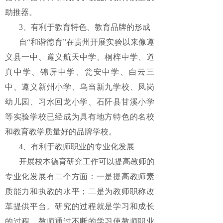
助推器。
3、有利于教育特色、教育品牌的形成
自“和谐德育”在贵州开展实验以来像遵
义县一中、遵义航天中学、桐梓中学、道
真中学、锦屏中学、瓮安中学、白云三
中、遵义新州小学、乌当新九学校、凤岗
幼儿园、习水回龙小学、石阡县甘溪小学
等实验学校已经成为具有地方特色的名校
和教育教学质量好的品牌学校。
4、有利于教师职业的专业化发展
开展校本德育研究工作可以提高教师的
专业化发展有二个方面：一是提高教师素
质能力和执教的水平；二是为教师职称改
革提供平台。研究的过程就是学习和成长
的过程，教师通过不断的学习使教师职业