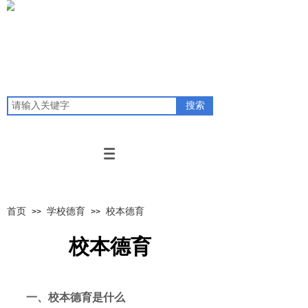
搜索
首页
学校德育
校本德育
>>
>>
校本德育
一、校本德育是什么