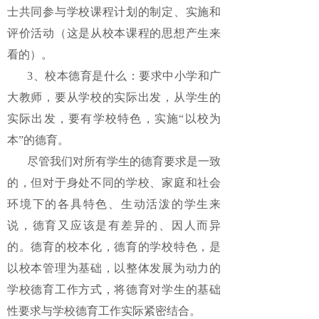
士共同参与学校课程计划的制定、实施和
评价活动（这是从校本课程的思想产生来
看的）。
3、校本德育是什么：要求中小学和广
大教师，要从学校的实际出发，从学生的
实际出发，要有学校特色，实施“以校为
本”的德育。
尽管我们对所有学生的德育要求是一致
的，但对于身处不同的学校、家庭和社会
环境下的各具特色、生动活泼的学生来
说，德育又应该是有差异的、因人而异
的。德育的校本化，德育的学校特色，是
以校本管理为基础，以整体发展为动力的
学校德育工作方式，将德育对学生的基础
性要求与学校德育工作实际紧密结合。