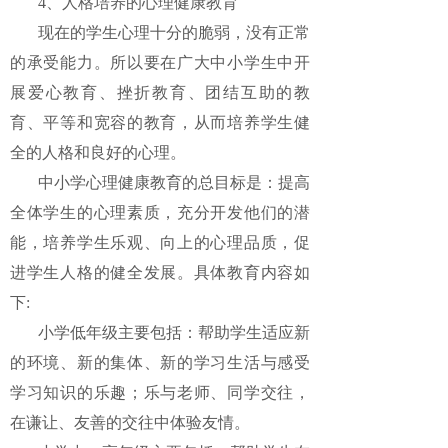
4、人格培养的心理健康教育
现在的学生心理十分的脆弱，没有正常
的承受能力。所以要在广大中小学生中开
展爱心教育、挫折教育、团结互助的教
育、平等和宽容的教育，从而培养学生健
全的人格和良好的心理。
中小学心理健康教育的总目标是：提高
全体学生的心理素质，充分开发他们的潜
能，培养学生乐观、向上的心理品质，促
进学生人格的健全发展。具体教育内容如
下:
小学低年级主要包括：帮助学生适应新
的环境、新的集体、新的学习生活与感受
学习知识的乐趣；乐与老师、同学交往，
在谦让、友善的交往中体验友情。