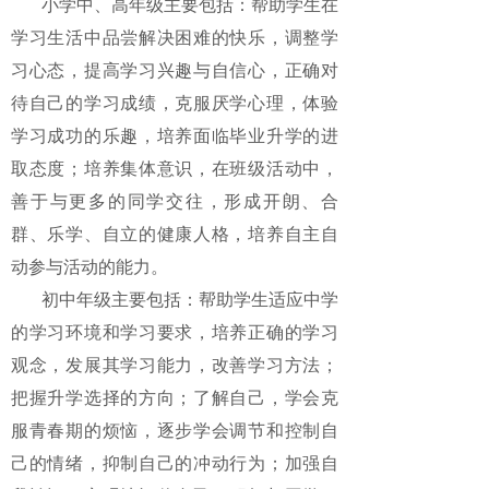
小学中、高年级主要包括：帮助学生在
学习生活中品尝解决困难的快乐，调整学
习心态，提高学习兴趣与自信心，正确对
待自己的学习成绩，克服厌学心理，体验
学习成功的乐趣，培养面临毕业升学的进
取态度；培养集体意识，在班级活动中，
善于与更多的同学交往，形成开朗、合
群、乐学、自立的健康人格，培养自主自
动参与活动的能力。
初中年级主要包括：帮助学生适应中学
的学习环境和学习要求，培养正确的学习
观念，发展其学习能力，改善学习方法；
把握升学选择的方向；了解自己，学会克
服青春期的烦恼，逐步学会调节和控制自
己的情绪，抑制自己的冲动行为；加强自