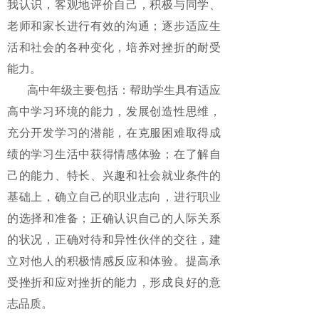
我认识，客观地评价自己，积极与同学、
老师和家长进行有效的沟通；逐步适应生
活和社会的各种变化，培养对挫折的耐受
能力。
高中年级主要包括：帮助学生具有适应
高中学习环境的能力，发展创造性思维，
充分开发学习的潜能，在克服困难取得成
绩的学习生活中获得情感体验；在了解自
己的能力、特长、兴趣和社会就业条件的
基础上，确立自己的职业志向，进行职业
的选择和准备；正确认识自己的人际关系
的状况，正确对待和异性伙伴的交往，建
立对他人的积极情感反应和体验。提高承
受挫折和应对挫折的能力，形成良好的意
志品质。