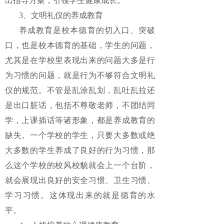
出指导方案，引领学生健康成长。
3、文明礼仪的养成教育
养成教育是校本德育的切入口、突破
口，也是校本德育的基础，学生的问题，
尤其是在学校里表现出来的问题大多是行
为习惯的问题，就是行为不够符合文明礼
仪的规范。不管是乱涂乱划，乱吐乱拉还
是出口脏话，包括不尊敬老师，不团结同
学，上课插话等诸形象，都是养成教育的
缺失。一个学校的学生，只要大多数或绝
大多数的学生养成了良好的行为习惯，那
么这个学校的校风校貌就会上一个台阶，
就会展现出良好的安全习惯、卫生习惯、
学习习惯。这体现出来的就是德育的水
平。