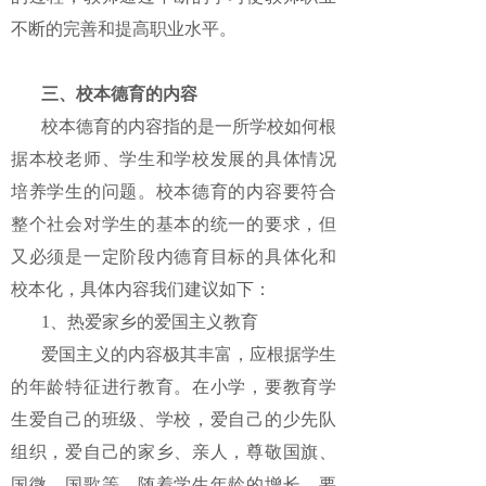
不断的完善和提高职业水平。
三、校本德育的内容
校本德育的内容指的是一所学校如何根
据本校老师、学生和学校发展的具体情况
培养学生的问题。校本德育的内容要符合
整个社会对学生的基本的统一的要求，但
又必须是一定阶段内德育目标的具体化和
校本化，具体内容我们建议如下：
1、热爱家乡的爱国主义教育
爱国主义的内容极其丰富，应根据学生
的年龄特征进行教育。在小学，要教育学
生爱自己的班级、学校，爱自己的少先队
组织，爱自己的家乡、亲人，尊敬国旗、
国微、国歌等。随着学生年龄的增长，要