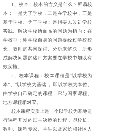
1、校本：校本的含义是什么？所谓校
本：一是为了学校，二是在学校中，三是
基于学校。为了学校：是指要以改进学校
实践、解决学校所面临的问题为指向；在
学校中：即学校自身的问题要经过学校校
长、教师的共同探讨、分析来解决，所形
成解决问题的诸种方案要在学校中加以有
效实施。
2、校本课程：校本课程是“以学校为
本”、“以学校为基础”。即以学校为本位、
由学校自己确定的课程，它与国家课程、
地方课程相对应。
校本课程实质上是一个以学校为基地进
行课程开发的民主决策的过程，即校长、
教师、课程专家、学生以及家长和社区人