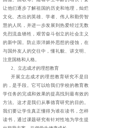
让他们逐步了解祖国的历史和地理，灿烂
文化、杰出的英雄、学者、伟人和勤劳智
慧的人民，并进一步发展到热爱经过无数
先烈流血牺牲，艰苦奋斗创立的社会主义
的新中国。防止崇洋媚外思想的侵蚀，在
与国外友人的交往中，懂礼貌、讲文明、
注意国格和人格。
2、立志成才的理想教育
开展立志成才的理想教育研究不是目
的，是手段。它可以给我们学校的教育教
学任务的完成和效果的提高找到最有效的
方法。这才是我们从事德育研究的目的。
我们要让学生真正懂得为谁在读书，怎样
读书，通过课题研究有针对性地为学生提